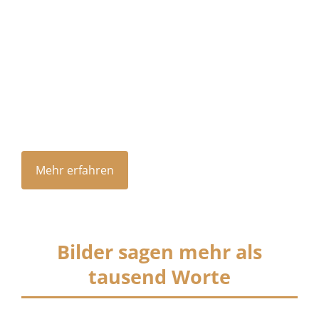
Mehr erfahren
Bilder sagen mehr als
tausend Worte