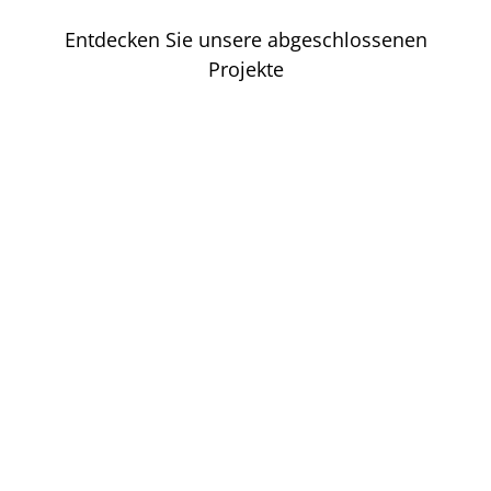
Entdecken Sie unsere abgeschlossenen
Projekte