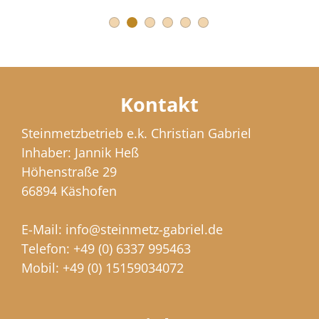
Kontakt
Steinmetzbetrieb e.k. Christian Gabriel
Inhaber: Jannik Heß
Höhenstraße 29
66894 Käshofen
E-Mail:
info@steinmetz-gabriel.de
Telefon:
+49 (0) 6337 995463
Mobil:
+49 (0) 15159034072