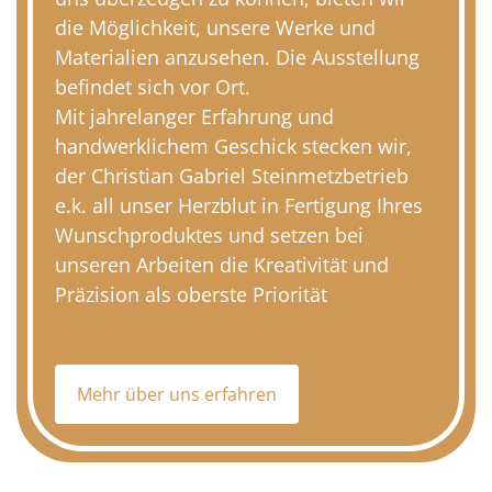
die Möglichkeit, unsere Werke und
Materialien anzusehen. Die Ausstellung
befindet sich vor Ort.
Mit jahrelanger Erfahrung und
handwerklichem Geschick stecken wir,
der Christian Gabriel Steinmetzbetrieb
e.k. all unser Herzblut in Fertigung Ihres
Wunschproduktes und setzen bei
unseren Arbeiten die Kreativität und
Präzision als oberste Priorität
Mehr über uns erfahren