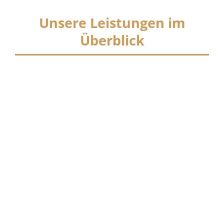
Unsere Leistungen im
Überblick