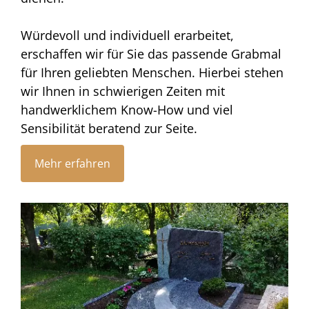
Würdevoll und individuell erarbeitet,
erschaffen wir für Sie das passende Grabmal
für Ihren geliebten Menschen. Hierbei stehen
wir Ihnen in schwierigen Zeiten mit
handwerklichem Know-How und viel
Sensibilität beratend zur Seite.
Mehr erfahren