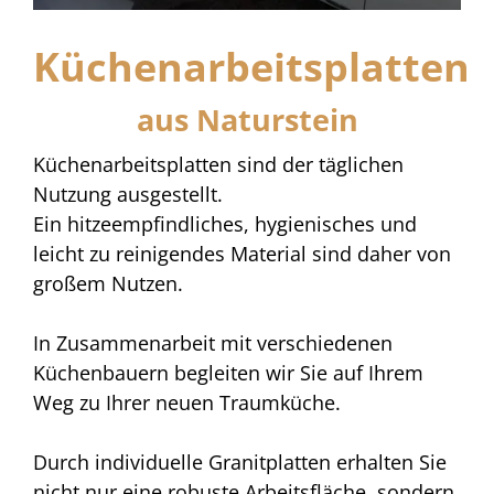
Küchenarbeitsplatten
aus Naturstein
Küchenarbeitsplatten sind der täglichen
Nutzung ausgestellt.
Ein hitzeempfindliches, hygienisches und
leicht zu reinigendes Material sind daher von
großem Nutzen.
In Zusammenarbeit mit verschiedenen
Küchenbauern begleiten wir Sie auf Ihrem
Weg zu Ihrer neuen Traumküche.
Durch individuelle Granitplatten erhalten Sie
nicht nur eine robuste Arbeitsfläche, sondern