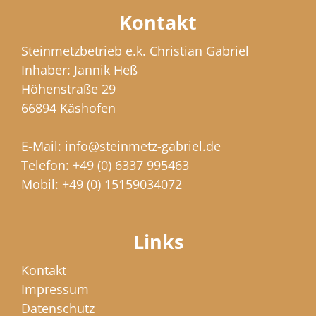
Kontakt
Steinmetzbetrieb e.k. Christian Gabriel
Inhaber: Jannik Heß
Höhenstraße 29
66894 Käshofen
E-Mail:
info@steinmetz-gabriel.de
Telefon:
+49 (0) 6337 995463
Mobil:
+49 (0) 15159034072
Links
Kontakt
Impressum
Datenschutz