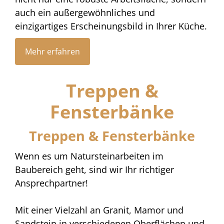
auch ein außergewöhnliches und
einzigartiges Erscheinungsbild in Ihrer Küche.
Mehr erfahren
Treppen &
Fensterbänke
Treppen & Fensterbänke
Wenn es um Natursteinarbeiten im
Baubereich geht, sind wir Ihr richtiger
Ansprechpartner!
Mit einer Vielzahl an Granit, Mamor und
Sandstein in verschiedenen Oberflächen und