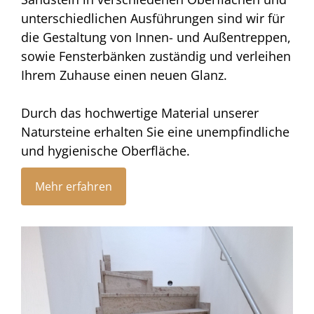
unterschiedlichen Ausführungen sind wir für
die Gestaltung von Innen- und Außentreppen,
sowie Fensterbänken zuständig und verleihen
Ihrem Zuhause einen neuen Glanz.
Durch das hochwertige Material unserer
Natursteine erhalten Sie eine unempfindliche
und hygienische Oberfläche.
Mehr erfahren