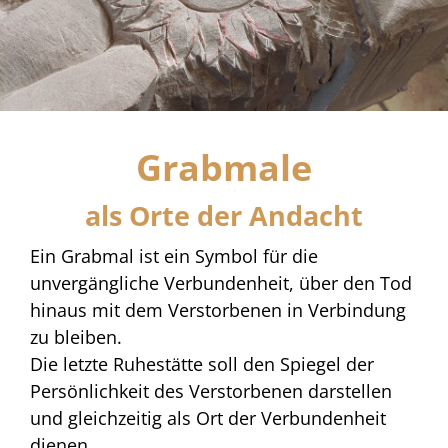
Grabmale
als Orte der Andacht
Ein Grabmal ist ein Symbol für die
unvergängliche Verbundenheit, über den Tod
hinaus mit dem Verstorbenen in Verbindung
zu bleiben.
Die letzte Ruhestätte soll den Spiegel der
Persönlichkeit des Verstorbenen darstellen
und gleichzeitig als Ort der Verbundenheit
dienen.